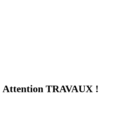
Attention TRAVAUX !