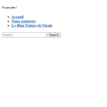
Un peu plus !
Accueil
Nous contacter
Le Blog Nature de Nicole