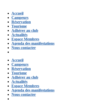
Accueil
Campeurs
Réservation
Tourisme
Adhérer au club
Actualités
Espace Membres
Agenda des manifestations
Nous contacter
Accueil
Campeurs
Réservation
Tourisme
Adhérer au club
Actualités
Espace Membres
Agenda des manifestations
Nous contacter