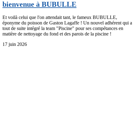
bienvenue à BUBULLE
Et voilà celui que l'on attendait tant, le fameux BUBULLE,
éponyme du poisson de Gaston Lagaffe ! Un nouvel adhérent qui a
tout de suite intégré la team "Piscine" pour ses compétances en
matière de nettoyage du fond et des parois de la piscine !
17 juin 2026