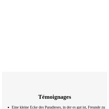
Témoignages
Eine kleine Ecke des Paradieses, in der es gut ist, Freunde zu