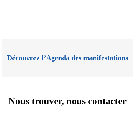
Découvrez l’Agenda des manifestations
Nous trouver, nous contacter