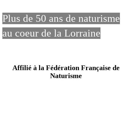
Plus de 50 ans de naturisme
au coeur de la Lorraine
Affilié à la Fédération Française de
Naturisme
Nature et bien-