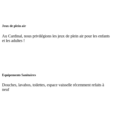
Jeux de plein air
Au Cardinal, nous privilégions les jeux de plein air pour les enfants
et les adultes !
Equipements Sanitaires
Douches, lavabos, toilettes, espace vaisselle récemment refaits à
neuf