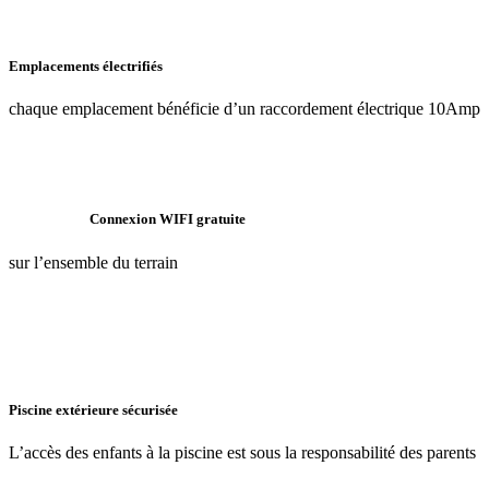
Emplacements électrifiés
chaque emplacement bénéficie d’un raccordement électrique 10Amp
Connexion WIFI gratuite
sur l’ensemble du terrain
Piscine extérieure sécurisée
L’accès des enfants à la piscine est sous la responsabilité des parents