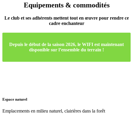
Equipements & commodités
Le club et ses adhérents mettent tout en œuvre pour rendre ce
cadre enchanteur
/ 3
/ 3
Depuis le début de la saison 2026, le WIFI est maintenant
disponible sur l’ensemble du terrain !
Espace naturel
Emplacements en milieu naturel, clairières dans la forêt