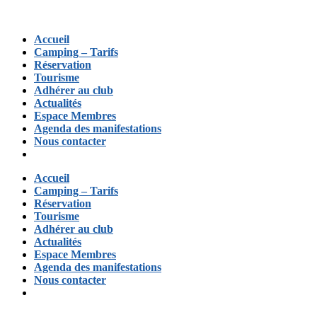
Accueil
Camping – Tarifs
Réservation
Tourisme
Adhérer au club
Actualités
Espace Membres
Agenda des manifestations
Nous contacter
Accueil
Camping – Tarifs
Réservation
Tourisme
Adhérer au club
Actualités
Espace Membres
Agenda des manifestations
Nous contacter