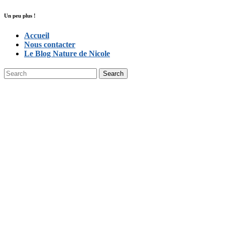
Un peu plus !
Accueil
Nous contacter
Le Blog Nature de Nicole