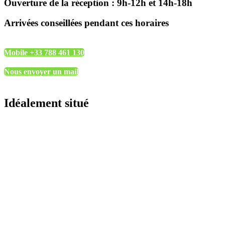
Ouverture de la réception : 9h-12h et 14h-18h
Arrivées conseillées pendant ces horaires
Mobile +33 788 461 130
Nous envoyer un mail
Idéalement situé