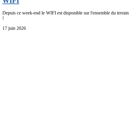
WIFI
Depuis ce week-end le WIFI est disponible sur l'ensemble du terrain
!
17 juin 2026