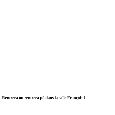
Rentrera ou rentrera pô dans la salle François ?