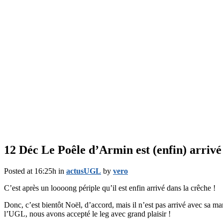
12 Déc
Le Poêle d’Armin est (enfin) arrivé
Posted at 16:25h
in
actusUGL
by
vero
C’est après un loooong périple qu’il est enfin arrivé dans la crêche !
Donc, c’est bientôt Noël, d’accord, mais il n’est pas arrivé avec sa 
l’UGL, nous avons accepté le leg avec grand plaisir !