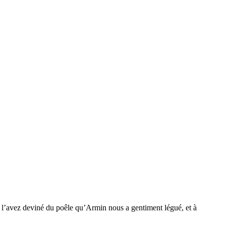
s l’avez deviné du poêle qu’Armin nous a gentiment légué, et à