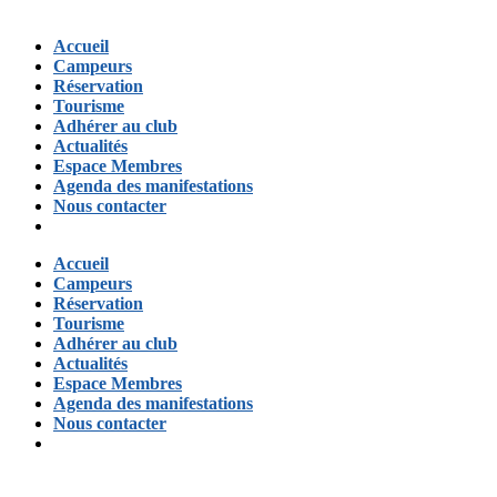
Accueil
Campeurs
Réservation
Tourisme
Adhérer au club
Actualités
Espace Membres
Agenda des manifestations
Nous contacter
Accueil
Campeurs
Réservation
Tourisme
Adhérer au club
Actualités
Espace Membres
Agenda des manifestations
Nous contacter