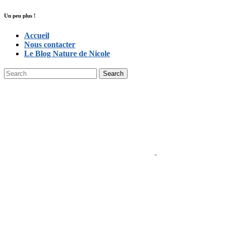
Un peu plus !
Accueil
Nous contacter
Le Blog Nature de Nicole