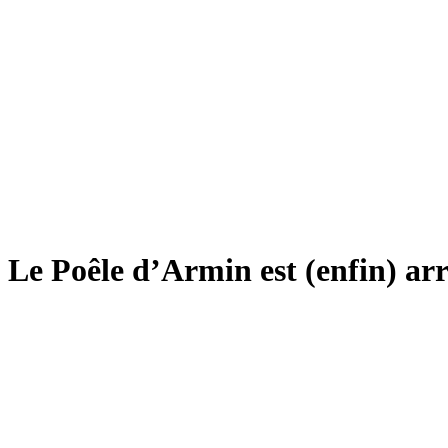
Le Poêle d’Armin est (enfin) arr