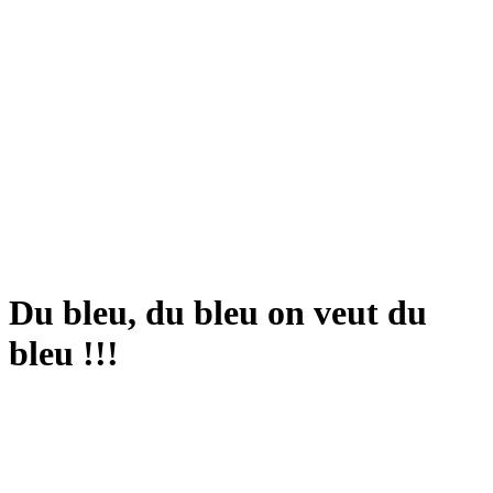
Du bleu, du bleu on veut du
bleu !!!