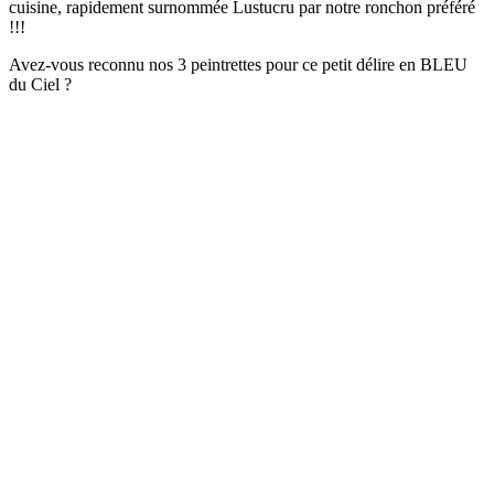
cuisine, rapidement surnommée Lustucru par notre ronchon préféré
!!!
Avez-vous reconnu nos 3 peintrettes pour ce petit délire en BLEU
du Ciel ?