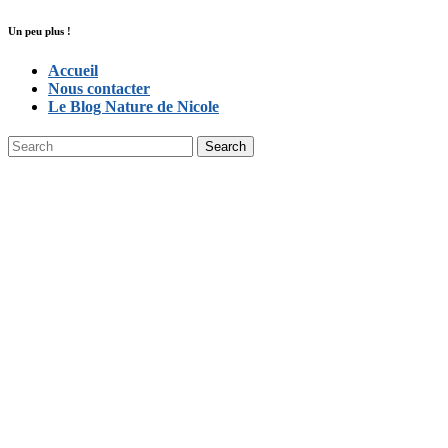
Un peu plus !
Accueil
Nous contacter
Le Blog Nature de Nicole