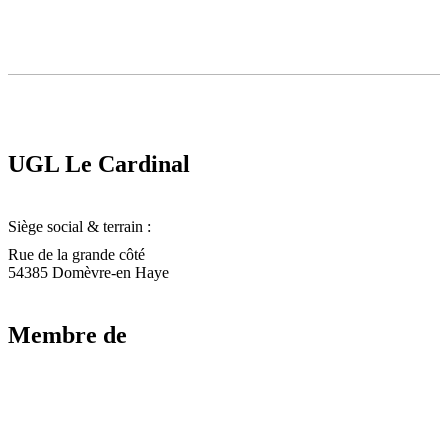
UGL Le Cardinal
Siège social & terrain :
Rue de la grande côté
54385 Domèvre-en Haye
Membre de