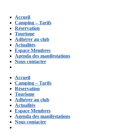
Accueil
Camping – Tarifs
Réservation
Tourisme
Adhérer au club
Actualités
Espace Membres
Agenda des manifestations
Nous contacter
Accueil
Camping – Tarifs
Réservation
Tourisme
Adhérer au club
Actualités
Espace Membres
Agenda des manifestations
Nous contacter