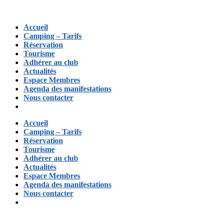
Accueil
Camping – Tarifs
Réservation
Tourisme
Adhérer au club
Actualités
Espace Membres
Agenda des manifestations
Nous contacter
Accueil
Camping – Tarifs
Réservation
Tourisme
Adhérer au club
Actualités
Espace Membres
Agenda des manifestations
Nous contacter