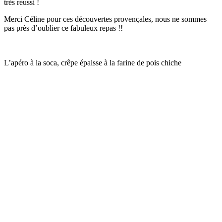
très réussi !
Merci Céline pour ces découvertes provençales, nous ne sommes
pas près d’oublier ce fabuleux repas !!
L’apéro à la soca, crêpe épaisse à la farine de pois chiche