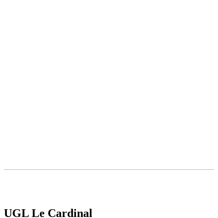
UGL Le Cardinal