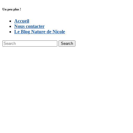
Un peu plus !
Accueil
Nous contacter
Le Blog Nature de Nicole