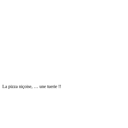
La pizza niçoise, … une tuerie !!