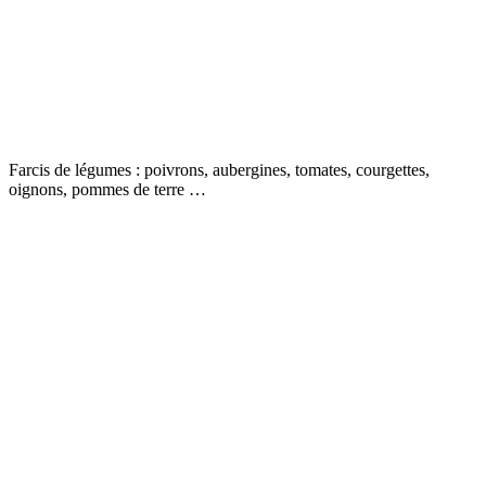
Farcis de légumes : poivrons, aubergines, tomates, courgettes,
oignons, pommes de terre …