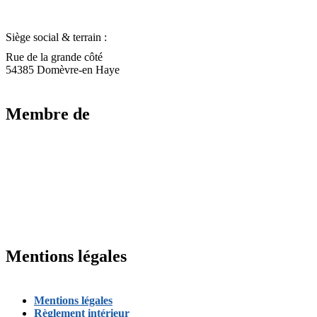
Siège social & terrain :
Rue de la grande côté
54385 Domèvre-en Haye
Membre de
Mentions légales
Mentions légales
Règlement intérieur