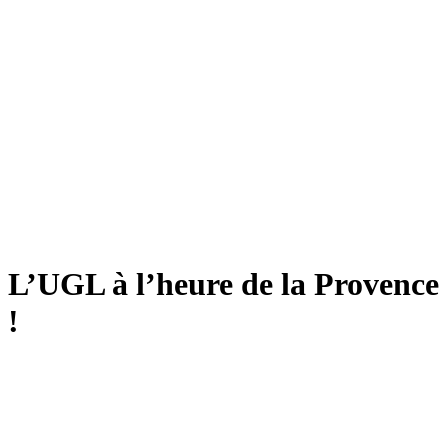
L’UGL à l’heure de la Provence
!