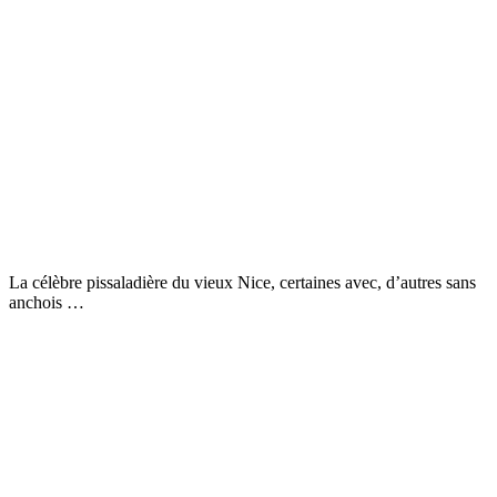
La célèbre pissaladière du vieux Nice, certaines avec, d’autres sans
anchois …